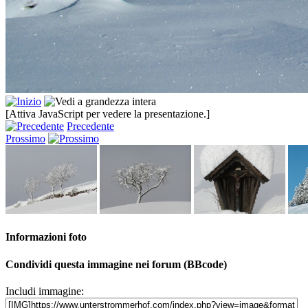
[Attiva JavaScript per vedere la presentazione.]
Precedente
Prossimo
Informazioni foto
Condividi questa immagine nei forum (BBcode)
Includi immagine: