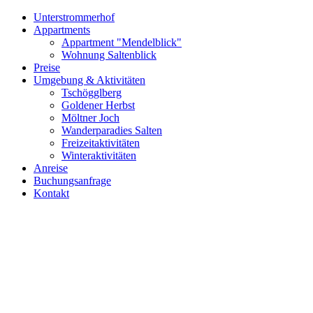
Unterstrommerhof
Appartments
Appartment "Mendelblick"
Wohnung Saltenblick
Preise
Umgebung & Aktivitäten
Tschögglberg
Goldener Herbst
Möltner Joch
Wanderparadies Salten
Freizeitaktivitäten
Winteraktivitäten
Anreise
Buchungsanfrage
Kontakt