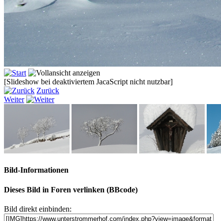
[Slideshow bei deaktiviertem JacaScript nicht nutzbar]
Zurück
Weiter
Bild-Informationen
Dieses Bild in Foren verlinken (BBcode)
Bild direkt einbinden: