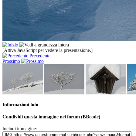
[Attiva JavaScript per vedere la presentazione.]
Precedente
Prossimo
Informazioni foto
Condividi questa immagine nei forum (BBcode)
Includi immagine: