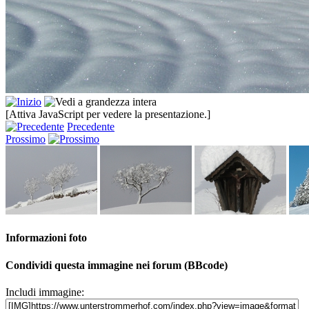
[Attiva JavaScript per vedere la presentazione.]
Precedente
Prossimo
Informazioni foto
Condividi questa immagine nei forum (BBcode)
Includi immagine: