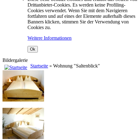
Drittanbieter-Cookies. Es werden keine Profiling-
Cookies verwendet. Wenn Sie mit dem Navigieren
fortfahren und auf eines der Elemente außerhalb dieses
Banners klicken, stimmen Sie der Verwendung von
Cookies zu.
Weitere Informationen
Ok
Bildergalerie
Startseite
» Wohnung "Saltenblick"