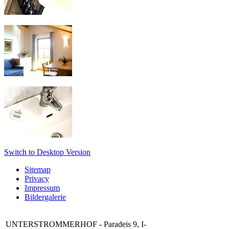
Switch to Desktop Version
Sitemap
Privacy
Impressum
Bildergalerie
UNTERSTROMMERHOF - Paradeis 9, I-