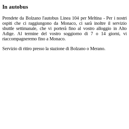
In autobus
Prendete da Bolzano l'autobus Linea 104 per Meltina - Per i nostri
ospiti che ci raggiungono da Monaco, ci sarà inoltre il servizio
shuttle settimanale, che vi porterà fino al vostro alloggio in Alto
Adige. Al termine del vostro soggiorno di 7 o 14 giorni, vi
riaccompagneremo fino a Monaco.
Servizio di ritiro presso la stazione di Bolzano o Merano.