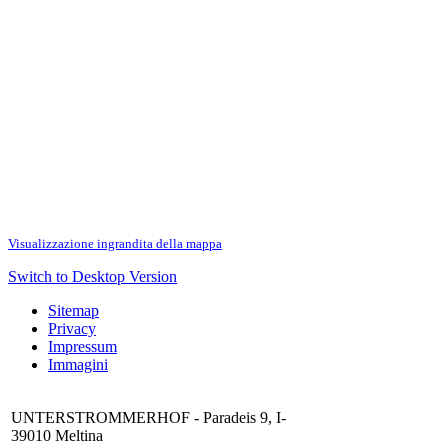
Visualizzazione ingrandita della mappa
Switch to Desktop Version
Sitemap
Privacy
Impressum
Immagini
UNTERSTROMMERHOF - Paradeis 9, I-
39010 Meltina