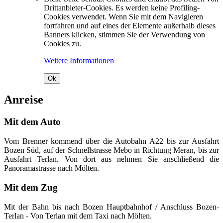
Drittanbieter-Cookies. Es werden keine Profiling-
Cookies verwendet. Wenn Sie mit dem Navigieren
fortfahren und auf eines der Elemente außerhalb dieses
Banners klicken, stimmen Sie der Verwendung von
Cookies zu.
Weitere Informationen
Ok
Anreise
Mit dem Auto
Vom Brenner kommend über die Autobahn A22 bis zur Ausfahrt
Bozen Süd, auf der Schnellstrasse Mebo in Richtung Meran, bis zur
Ausfahrt Terlan. Von dort aus nehmen Sie anschließend die
Panoramastrasse nach Mölten.
Mit dem Zug
Mit der Bahn bis nach Bozen Hauptbahnhof / Anschluss Bozen-
Terlan - Von Terlan mit dem Taxi nach Mölten.