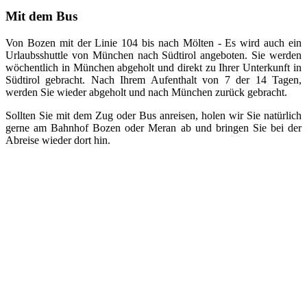
Mit dem Bus
Von Bozen mit der Linie 104 bis nach Mölten - Es wird auch ein
Urlaubsshuttle von München nach Südtirol angeboten. Sie werden
wöchentlich in München abgeholt und direkt zu Ihrer Unterkunft in
Südtirol gebracht. Nach Ihrem Aufenthalt von 7 der 14 Tagen,
werden Sie wieder abgeholt und nach München zurück gebracht.
Sollten Sie mit dem Zug oder Bus anreisen, holen wir Sie natürlich
gerne am Bahnhof Bozen oder Meran ab und bringen Sie bei der
Abreise wieder dort hin.