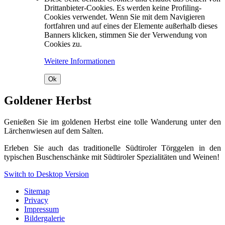
Drittanbieter-Cookies. Es werden keine Profiling-
Cookies verwendet. Wenn Sie mit dem Navigieren
fortfahren und auf eines der Elemente außerhalb dieses
Banners klicken, stimmen Sie der Verwendung von
Cookies zu.
Weitere Informationen
Ok
Goldener Herbst
Genießen Sie im goldenen Herbst eine tolle Wanderung unter den
Lärchenwiesen auf dem Salten.
Erleben Sie auch das traditionelle Südtiroler Törggelen in den
typischen Buschenschänke mit Südtiroler Spezialitäten und Weinen!
Switch to Desktop Version
Sitemap
Privacy
Impressum
Bildergalerie