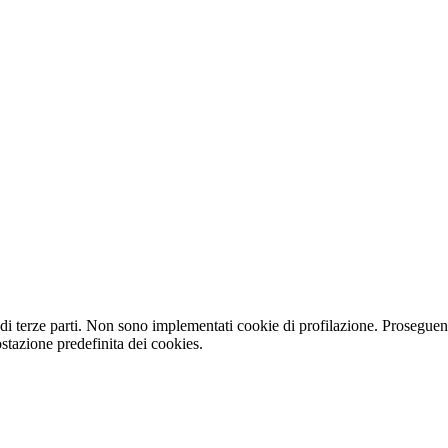
e di terze parti. Non sono implementati cookie di profilazione. Prosegue
stazione predefinita dei cookies.