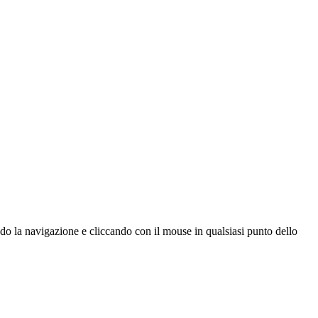
ndo la navigazione e cliccando con il mouse in qualsiasi punto dello