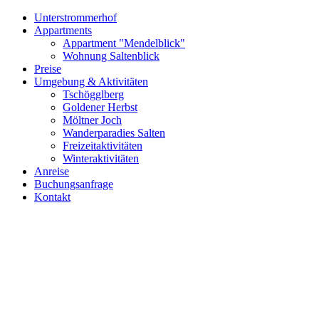
Unterstrommerhof
Appartments
Appartment "Mendelblick"
Wohnung Saltenblick
Preise
Umgebung & Aktivitäten
Tschögglberg
Goldener Herbst
Möltner Joch
Wanderparadies Salten
Freizeitaktivitäten
Winteraktivitäten
Anreise
Buchungsanfrage
Kontakt