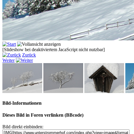
[Slideshow bei deaktiviertem JacaScript nicht nutzbar]
Zurück
Weiter
Bild-Informationen
Dieses Bild in Foren verlinken (BBcode)
Bild direkt einbinden: