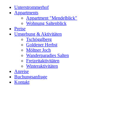
Unterstrommerhof
Appartments
Appartment "Mendelblick"
Wohnung Saltenblick
Preise
Umgebung & Aktivitäten
Tschögglberg
Goldener Herbst
Möltner Joch
Wanderparadies Salten
Freizeitaktivitäten
Winteraktivitäten
Anreise
Buchungsanfrage
Kontakt