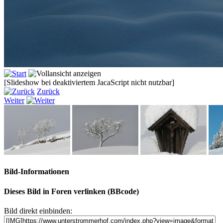
[Slideshow bei deaktiviertem JacaScript nicht nutzbar]
Zurück
Weiter
Bild-Informationen
Dieses Bild in Foren verlinken (BBcode)
Bild direkt einbinden: