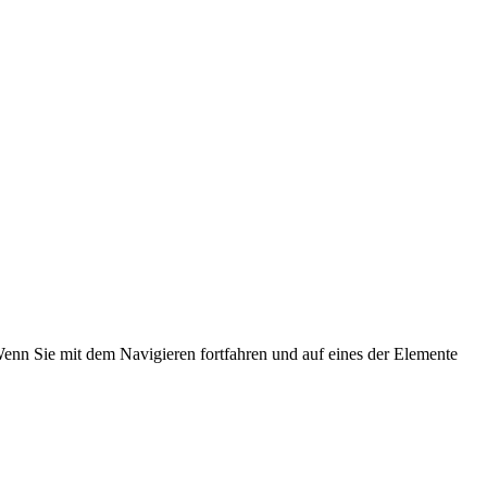
Wenn Sie mit dem Navigieren fortfahren und auf eines der Elemente