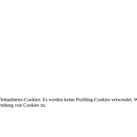
Drittanbieter-Cookies. Es werden keine Profiling-Cookies verwendet. 
wendung von Cookies zu.