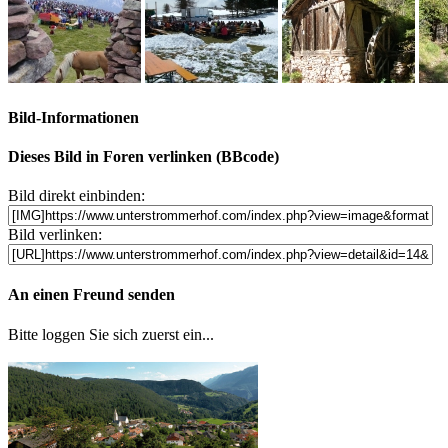
Bild-Informationen
Dieses Bild in Foren verlinken (BBcode)
Bild direkt einbinden:
Bild verlinken:
An einen Freund senden
Bitte loggen Sie sich zuerst ein...