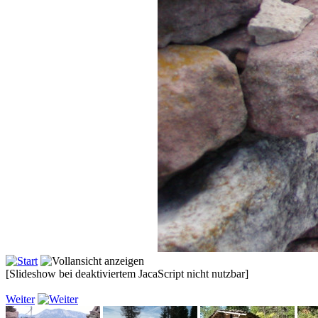
[Slideshow bei deaktiviertem JacaScript nicht nutzbar]
Weiter