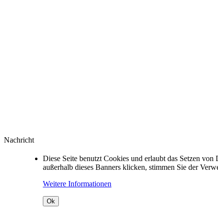
Nachricht
Diese Seite benutzt Cookies und erlaubt das Setzen von 
außerhalb dieses Banners klicken, stimmen Sie der Ver
Weitere Informationen
Ok