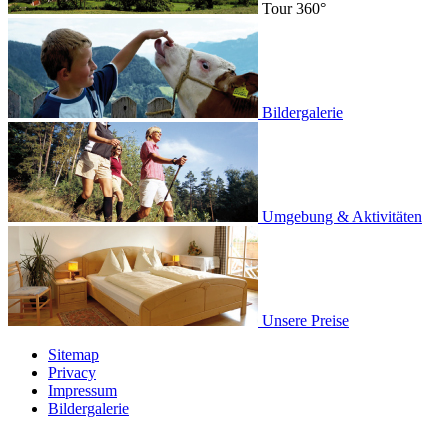
Tour 360°
Bildergalerie
Umgebung & Aktivitäten
Unsere Preise
Sitemap
Privacy
Impressum
Bildergalerie