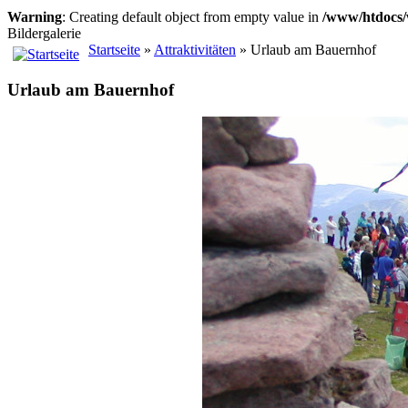
Warning
: Creating default object from empty value in
/www/htdocs/
Bildergalerie
Startseite
»
Attraktivitäten
» Urlaub am Bauernhof
Urlaub am Bauernhof