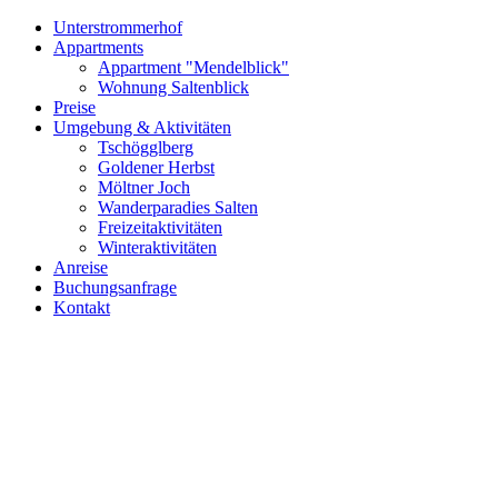
Unterstrommerhof
Appartments
Appartment "Mendelblick"
Wohnung Saltenblick
Preise
Umgebung & Aktivitäten
Tschögglberg
Goldener Herbst
Möltner Joch
Wanderparadies Salten
Freizeitaktivitäten
Winteraktivitäten
Anreise
Buchungsanfrage
Kontakt