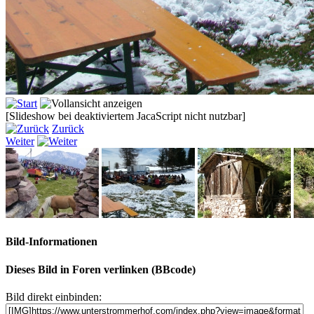
[Slideshow bei deaktiviertem JacaScript nicht nutzbar]
Zurück
Weiter
Bild-Informationen
Dieses Bild in Foren verlinken (BBcode)
Bild direkt einbinden: