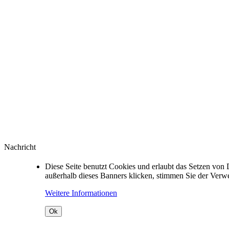
Nachricht
Diese Seite benutzt Cookies und erlaubt das Setzen von 
außerhalb dieses Banners klicken, stimmen Sie der Ver
Weitere Informationen
Ok