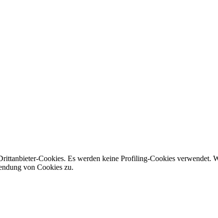
Drittanbieter-Cookies. Es werden keine Profiling-Cookies verwendet. 
wendung von Cookies zu.