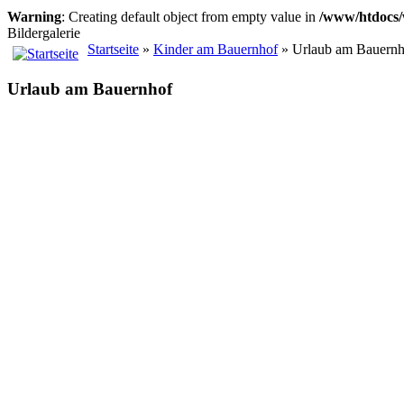
Warning
: Creating default object from empty value in
/www/htdocs/
Bildergalerie
Startseite
»
Kinder am Bauernhof
» Urlaub am Bauernh
Urlaub am Bauernhof