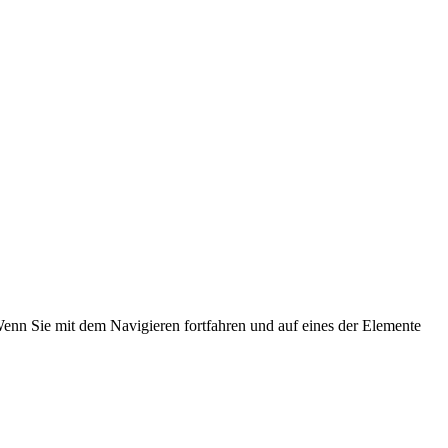
Wenn Sie mit dem Navigieren fortfahren und auf eines der Elemente