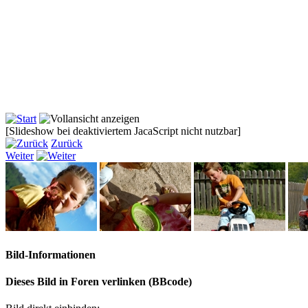
[Slideshow bei deaktiviertem JacaScript nicht nutzbar]
Zurück
Weiter
Bild-Informationen
Dieses Bild in Foren verlinken (BBcode)