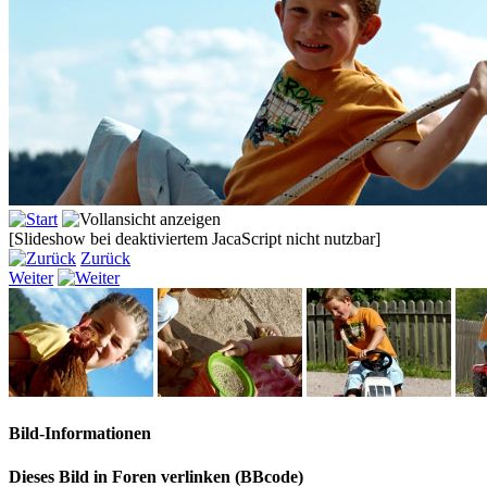
[Slideshow bei deaktiviertem JacaScript nicht nutzbar]
Zurück
Weiter
Bild-Informationen
Dieses Bild in Foren verlinken (BBcode)