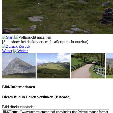
[Slideshow bei deaktiviertem JacaScript nicht nutzbar]
Zurück
Weiter
Bild-Informationen
Dieses Bild in Foren verlinken (BBcode)
Bild direkt einbinden: