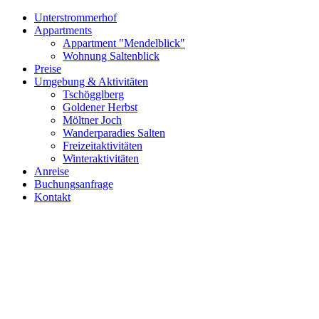
Unterstrommerhof
Appartments
Appartment "Mendelblick"
Wohnung Saltenblick
Preise
Umgebung & Aktivitäten
Tschögglberg
Goldener Herbst
Möltner Joch
Wanderparadies Salten
Freizeitaktivitäten
Winteraktivitäten
Anreise
Buchungsanfrage
Kontakt