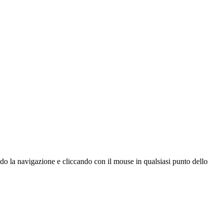
ndo la navigazione e cliccando con il mouse in qualsiasi punto dello