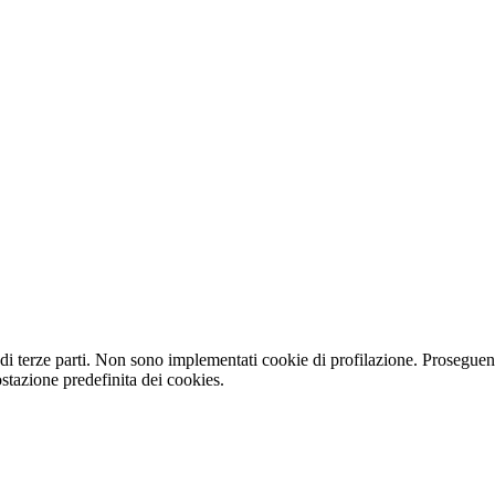
e di terze parti. Non sono implementati cookie di profilazione. Prosegue
stazione predefinita dei cookies.