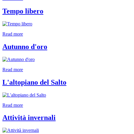
Tempo libero
Read more
Autunno d'oro
Read more
L'altopiano del Salto
Read more
Attività invernali