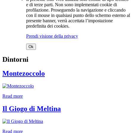
e di terze parti. Non sono implementati cookie di
profilazione. Proseguendo la navigazione e cliccando
con il mouse in qualsiasi punto dello schermo esterno al
presente banner, verrà accettata l’impostazione
predefinita dei cookies.
Prendi visione della privacy
Ok
Dintorni
Montezoccolo
Read more
Il Giogo di Meltina
Read more